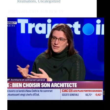
Réalisations
,
Uncategorized
2026-02 ATLANTE SUR BFM TV